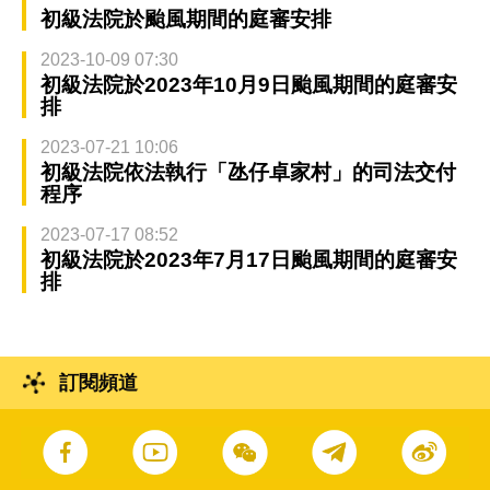
初級法院於颱風期間的庭審安排
2023-10-09 07:30
初級法院於2023年10月9日颱風期間的庭審安
排
2023-07-21 10:06
初級法院依法執行「氹仔卓家村」的司法交付
程序
2023-07-17 08:52
初級法院於2023年7月17日颱風期間的庭審安
排
訂閱頻道