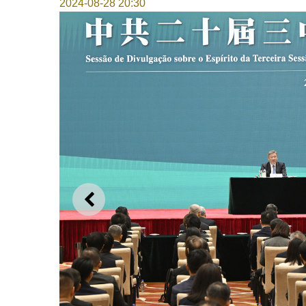
2024-08-28 20:30
上一則