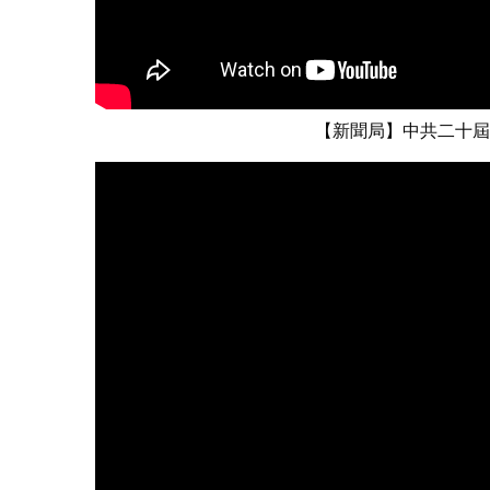
【新聞局】中共二十屆