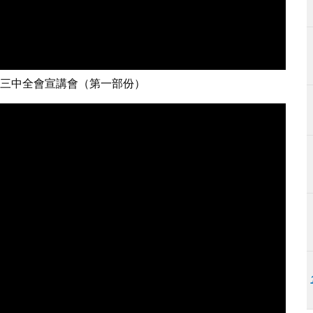
三中全會宣講會（第一部份）