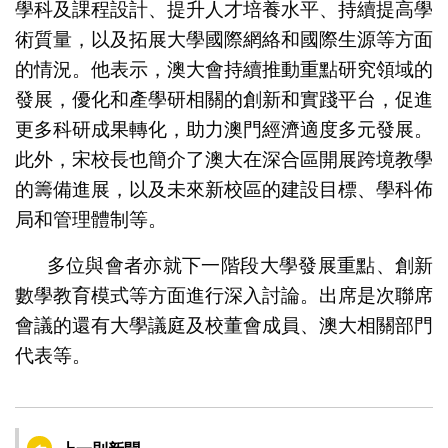
學科及課程設計、提升人才培養水平、持續提高學
術質量，以及拓展大學國際網絡和國際生源等方面
的情況。他表示，澳大會持續推動重點研究領域的
發展，優化和產學研相關的創新和實踐平台，促進
更多科研成果轉化，助力澳門經濟適度多元發展。
此外，宋校長也簡介了澳大在深合區開展跨境教學
的籌備進展，以及未來新校區的建設目標、學科佈
局和管理體制等。
多位與會者亦就下一階段大學發展重點、創新
數學教育模式等方面進行深入討論。出席是次聯席
會議的還有大學議庭及校董會成員、澳大相關部門
代表等。