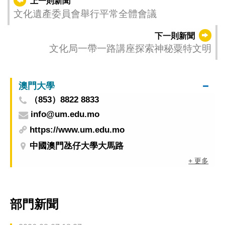
上一則新聞
文化遺產委員會舉行平常全體會議
下一則新聞
文化局一帶一路講座探索神秘粟特文明
澳門大學
（853）8822 8833
info@um.edu.mo
https://www.um.edu.mo
中國澳門氹仔大學大馬路
+ 更多
部門新聞