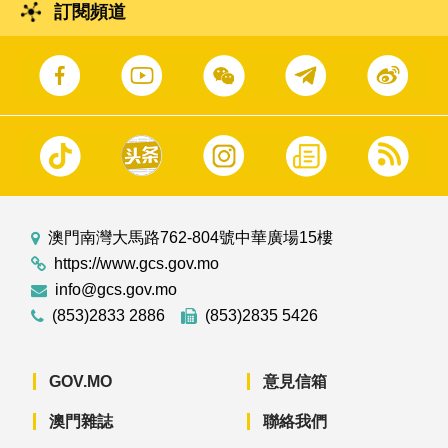
訂閱頻道
澳門南灣大馬路762-804號中華廣場15樓
https://www.gcs.gov.mo
info@gcs.gov.mo
(853)2833 2886
(853)2835 5426
GOV.MO
意見信箱
澳門雜誌
聯絡我們