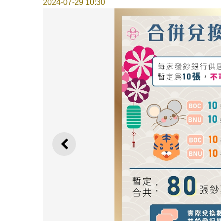
2024-07-29 10:30
上一則