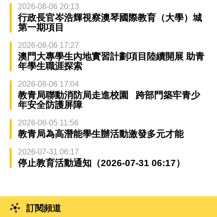
2026-08-06 20:13
行政長官岑浩輝視察澳琴國際教育（大學）城
第一期項目
2026-08-06 17:27
澳門大專學生內地實習計劃項目陸續開展 助青
年學生職涯探索
2026-08-06 17:04
教青局聯動消防局走進校園 跨部門築牢青少
年安全防護屏障
2026-08-05 11:56
教青局為高潛能學生辦活動激發多元才能
2026-07-31 06:17
停止教育活動通知（2026-07-31 06:17）
訂閱頻道