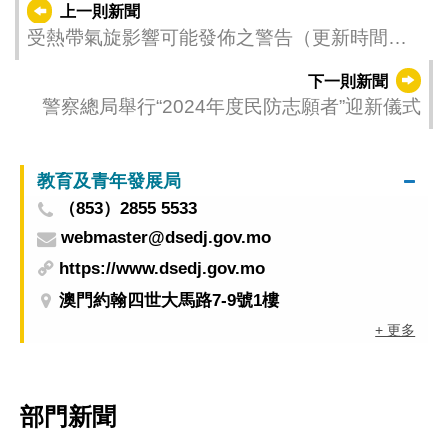
上一則新聞
受熱帶氣旋影響可能發佈之警告（更新時間：
2024-07-20 23:00）
下一則新聞
警察總局舉行“2024年度民防志願者”迎新儀式
教育及青年發展局
（853）2855 5533
webmaster@dsedj.gov.mo
https://www.dsedj.gov.mo
澳門約翰四世大馬路7-9號1樓
+ 更多
部門新聞