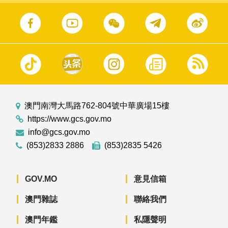
澳門南灣大馬路762-804號中華廣場15樓
https://www.gcs.gov.mo
info@gcs.gov.mo
(853)2833 2886
(853)2835 5426
GOV.MO
意見信箱
澳門雜誌
聯絡我們
澳門年鑑
私隱聲明