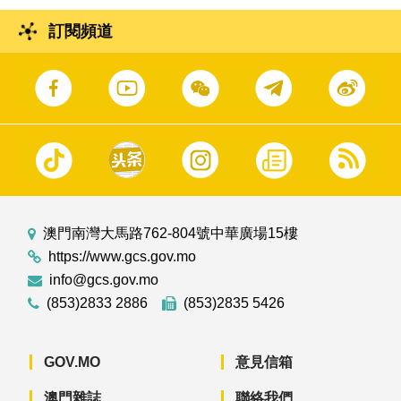
訂閱頻道
澳門南灣大馬路762-804號中華廣場15樓
https://www.gcs.gov.mo
info@gcs.gov.mo
(853)2833 2886
(853)2835 5426
GOV.MO
意見信箱
澳門雜誌
聯絡我們