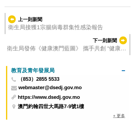
上一則新聞
衛生局接獲1宗腸病毒群集性感染報告
下一則新聞
衛生局發佈《健康澳門藍圖》 攜手共創 “健康澳
門”
教育及青年發展局
（853）2855 5533
webmaster@dsedj.gov.mo
https://www.dsedj.gov.mo
澳門約翰四世大馬路7-9號1樓
+ 更多