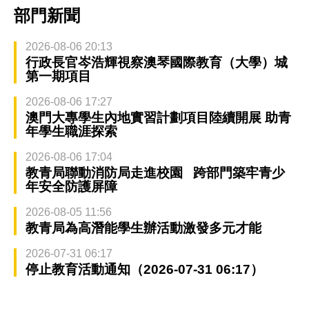
部門新聞
2026-08-06 20:13
行政長官岑浩輝視察澳琴國際教育（大學）城
第一期項目
2026-08-06 17:27
澳門大專學生內地實習計劃項目陸續開展 助青
年學生職涯探索
2026-08-06 17:04
教青局聯動消防局走進校園 跨部門築牢青少
年安全防護屏障
2026-08-05 11:56
教青局為高潛能學生辦活動激發多元才能
2026-07-31 06:17
停止教育活動通知（2026-07-31 06:17）