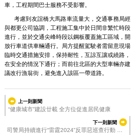
車，工程期間巴士服務不受影響。
考慮到友誼橋大馬路車流量大，交通事務局經
與都更公司協調，工程施工集中於日間非繁忙時段
進行，並於交通尖峰時段以鋼板覆蓋施工區域，開
放行車道供車輛通行。局方提醒駕駛者需留意現場
臨時交通措施安排，保持耐性，互諒互讓或繞路，
在安全的情況下通行；而前往北區的大型車輛亦建
議改行漁翁街，避免進入該區一帶道路。
上一則新聞
“健康城市”建設廿載 全方位促進居民健康
下一則新聞
司警局持續進行“雷霆2024”反罪惡巡查行動 加