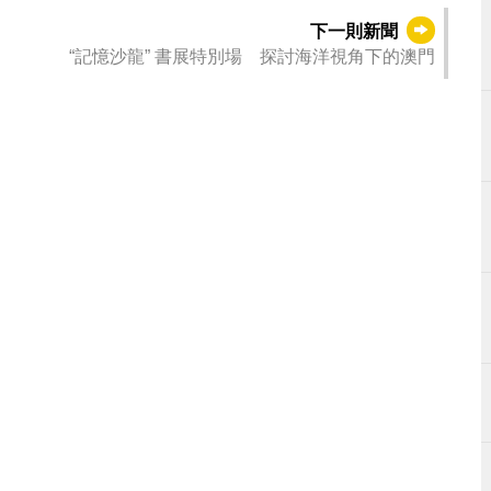
下一則新聞
“記憶沙龍” 書展特別場 探討海洋視角下的澳門