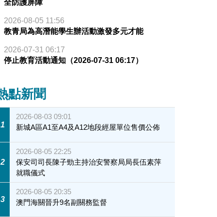
全防護屏障
2026-08-05 11:56
教青局為高潛能學生辦活動激發多元才能
2026-07-31 06:17
停止教育活動通知（2026-07-31 06:17）
熱點新聞
2026-08-03 09:01
1
新城A區A1至A4及A12地段經屋單位售價公佈
2026-08-05 22:25
2
保安司司長陳子勁主持治安警察局局長伍素萍
就職儀式
2026-08-05 20:35
3
澳門海關晉升9名副關務監督