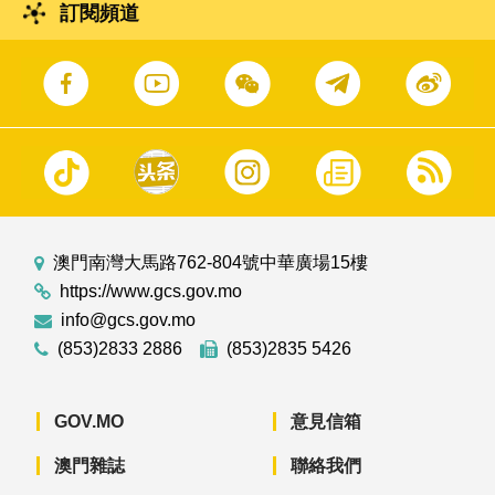
訂閱頻道
澳門南灣大馬路762-804號中華廣場15樓
https://www.gcs.gov.mo
info@gcs.gov.mo
(853)2833 2886
(853)2835 5426
GOV.MO
意見信箱
澳門雜誌
聯絡我們