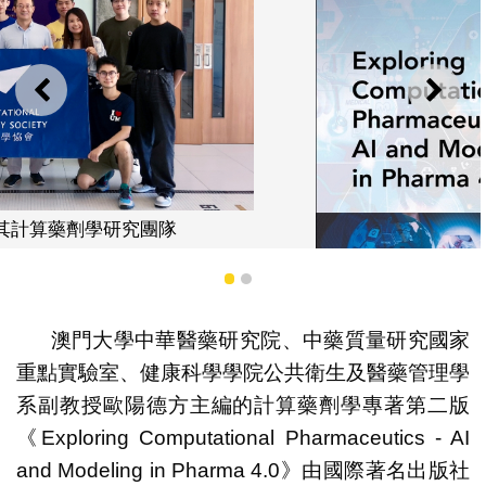
上一則
下一
1
2
澳門大學中華醫藥研究院、中藥質量研究國家
重點實驗室、健康科學學院公共衛生及醫藥管理學
系副教授歐陽德方主編的計算藥劑學專著第二版
澳大學者計算藥劑學專著獲約翰威立出版社出版
《Exploring Computational Pharmaceutics ‐ AI
and Modeling in Pharma 4.0》由國際著名出版社