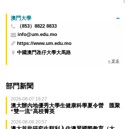
澳門大學
（853）8822 8833
info@um.edu.mo
https://www.um.edu.mo
中國澳門氹仔大學大馬路
+ 更多
部門新聞
2026-08-07 18:27
澳大辦內地優秀大學生健康科學夏令營 匯聚
“雙一流”高校菁英
2026-08-06 20:57
澳大首批研究生順利入住澳琴國際教育（大