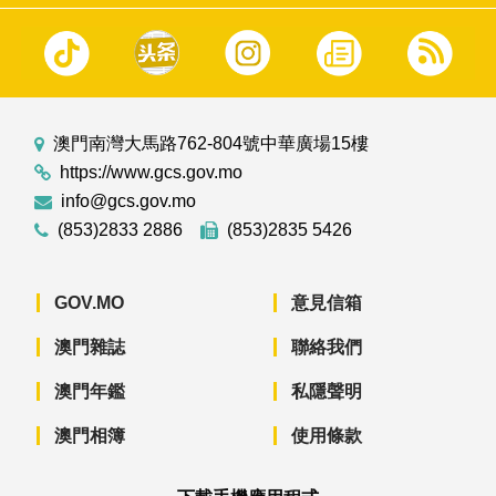
澳門南灣大馬路762-804號中華廣場15樓
https://www.gcs.gov.mo
info@gcs.gov.mo
(853)2833 2886
(853)2835 5426
GOV.MO
意見信箱
澳門雜誌
聯絡我們
澳門年鑑
私隱聲明
澳門相簿
使用條款