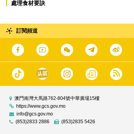
處理食材要訣
訂閱頻道
澳門南灣大馬路762-804號中華廣場15樓
https://www.gcs.gov.mo
info@gcs.gov.mo
(853)2833 2886
(853)2835 5426