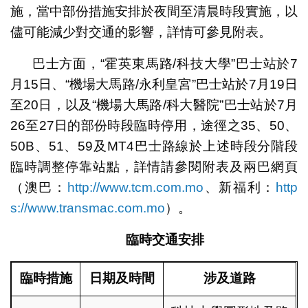
施，當中部份措施安排於夜間至清晨時段實施，以
儘可能減少對交通的影響，詳情可參見附表。
巴士方面，“霍英東馬路/科技大學”巴士站於7
月15日、“機場大馬路/永利皇宮”巴士站於7月19日
至20日，以及“機場大馬路/科大醫院”巴士站於7月
26至27日的部份時段臨時停用，途徑之35、50、
50B、51、59及MT4巴士路線於上述時段分階段
臨時調整停靠站點，詳情請參閱附表及兩巴網頁
（澳巴：
http://www.tcm.com.mo
、新福利：
http
s://www.transmac.com.mo
）。
臨時交通安排
臨時措施
日期及時間
涉及道路