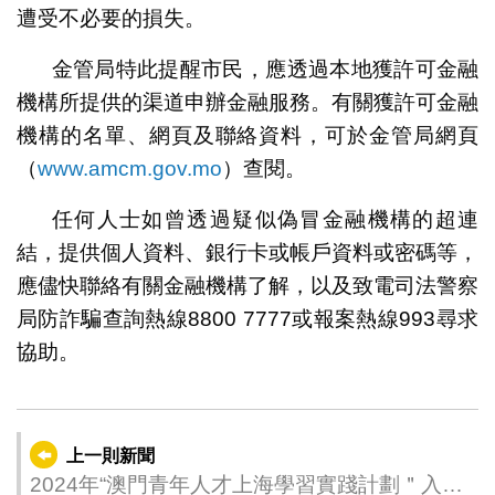
遭受不必要的損失。
金管局特此提醒市民，應透過本地獲許可金融
機構所提供的渠道申辦金融服務。有關獲許可金融
機構的名單、網頁及聯絡資料，可於金管局網頁
（
www.amcm.gov.mo
）查閱。
任何人士如曾透過疑似偽冒金融機構的超連
結，提供個人資料、銀行卡或帳戶資料或密碼等，
應儘快聯絡有關金融機構了解，以及致電司法警察
局防詐騙查詢熱線8800 7777或報案熱線993尋求
協助。
上一則新聞
2024年“澳門青年人才上海學習實踐計劃＂入選