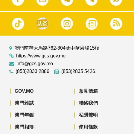
澳門南灣大馬路762-804號中華廣場15樓
https://www.gcs.gov.mo
info@gcs.gov.mo
(853)2833 2886
(853)2835 5426
GOV.MO
意見信箱
澳門雜誌
聯絡我們
澳門年鑑
私隱聲明
澳門相簿
使用條款