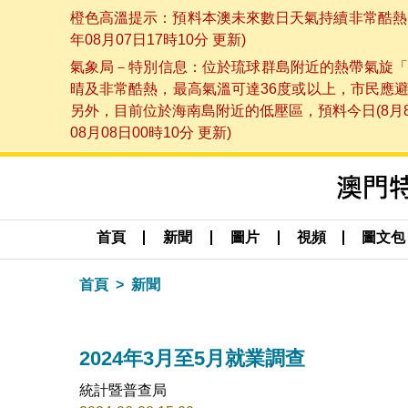
橙色高溫提示：預料本澳未來數日天氣持續非常酷熱，
年08月07日17時10分 更新)
氣象局－特別信息：位於琉球群島附近的熱帶氣旋「
晴及非常酷熱，最高氣溫可達36度或以上，市民應
另外，目前位於海南島附近的低壓區，預料今日(8月
08月08日00時10分 更新)
首頁
新聞
圖片
視頻
圖文包
首頁
新聞
2024年3月至5月就業調查
統計暨普查局