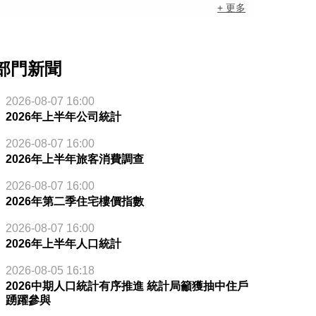
+ 更多
部門新聞
2026-08-07 16:00
2026年上半年公司統計
2026-08-07 16:00
2026年上半年旅客消費調查
2026-08-07 16:00
2026年第二季住宅樓價指數
2026-08-07 16:00
2026年上半年人口統計
2026-08-05 16:18
2026中期人口統計有序推進 統計局籲獲抽中住戶
踴躍參與