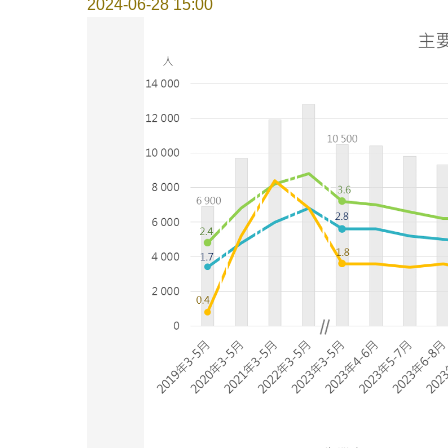
2024-06-28 15:00