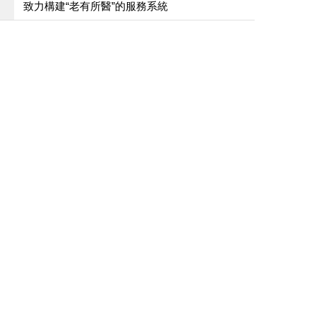
致力構建“老有所醫”的服務系統