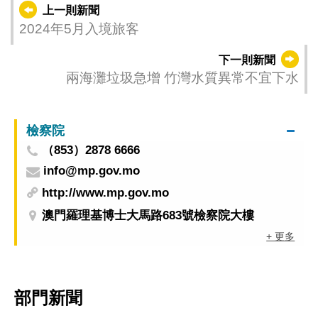
上一則新聞
2024年5月入境旅客
下一則新聞
兩海灘垃圾急增 竹灣水質異常不宜下水
檢察院
（853）2878 6666
info@mp.gov.mo
http://www.mp.gov.mo
澳門羅理基博士大馬路683號檢察院大樓
+ 更多
部門新聞