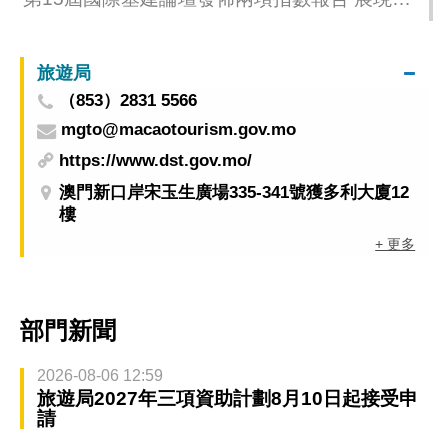
門配合國家推動“一帶一路”建設
旅遊局
（853）2831 5566
mgto@macaotourism.gov.mo
https://www.dst.gov.mo/
澳門新口岸宋玉生廣場335-341號獲多利大廈12
樓
+ 更多
部門新聞
2026-08-06 12:59
旅遊局2027年三項資助計劃8月10日起接受申
請