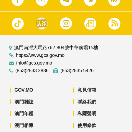
澳門南灣大馬路762-804號中華廣場15樓
https://www.gcs.gov.mo
info@gcs.gov.mo
(853)2833 2886
(853)2835 5426
GOV.MO
意見信箱
澳門雜誌
聯絡我們
澳門年鑑
私隱聲明
澳門相簿
使用條款