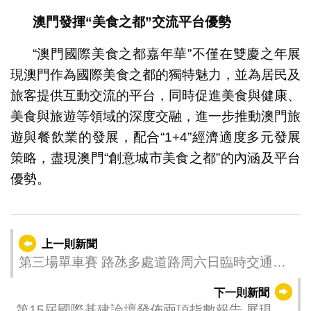
澳門發揮
“
美食之都
”
交流平台優勢
“澳門國際美食之都嘉年華”不僅在雙慶之年展
現澳門作為國際美食之都的獨特魅力，並為居民及
旅客提供互動交流的平台，同時促進美食與健康、
美食與旅遊等領域的深度交融，進一步推動澳門旅
遊與餐飲業的發展，配合“1+4”經濟適度多元發展
策略，盡現澳門“創意城市美食之都”的內涵及平台
優勢。
上一則新聞
第三場單車賽 路氹多處道路周六日臨時交通管
制
下一則新聞
第15屆國際基建論壇發佈兩項指數報告 展現澳