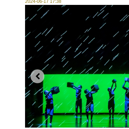
2024-06-17 17:38
上一則