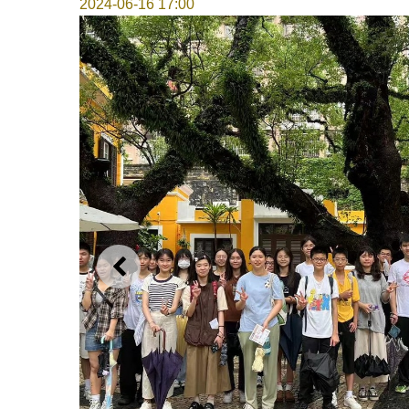
2024-06-16 17:00
上一則