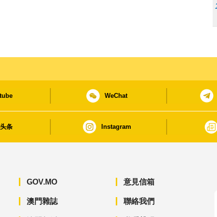
tube
WeChat
日头条
Instagram
GOV.MO
意見信箱
澳門雜誌
聯絡我們