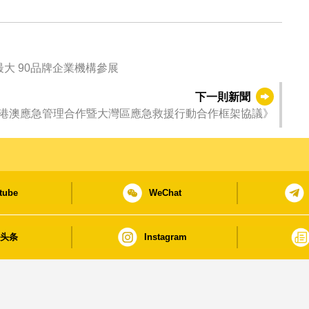
大 90品牌企業機構參展
下一則新聞
港澳應急管理合作暨大灣區應急救援行動合作框架協議》
tube
WeChat
日头条
Instagram