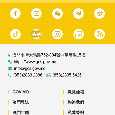
澳門南灣大馬路762-804號中華廣場15樓
https://www.gcs.gov.mo
info@gcs.gov.mo
(853)2833 2886
(853)2835 5426
GOV.MO
意見信箱
澳門雜誌
聯絡我們
澳門年鑑
私隱聲明