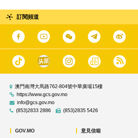
訂閱頻道
澳門南灣大馬路762-804號中華廣場15樓
https://www.gcs.gov.mo
info@gcs.gov.mo
(853)2833 2886
(853)2835 5426
GOV.MO
意見信箱