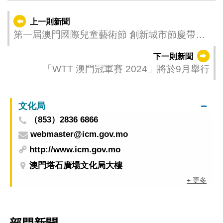
上一則新聞
第一屆澳門國際兒童藝術節 創新城市節慶帶領
孩子家庭擁抱藝術
下一則新聞
「WTT 澳門冠軍賽 2024」將於9月舉行
文化局
（853）2836 6866
webmaster@icm.gov.mo
http://www.icm.gov.mo
澳門塔石廣場文化局大樓
+ 更多