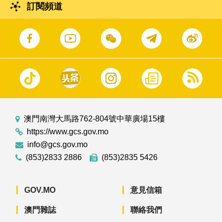
訂閱頻道
澳門南灣大馬路762-804號中華廣場15樓
https://www.gcs.gov.mo
info@gcs.gov.mo
(853)2833 2886
(853)2835 5426
GOV.MO
意見信箱
澳門雜誌
聯絡我們