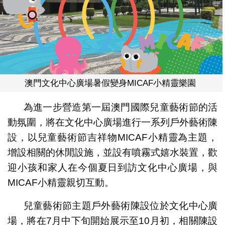
澳門文化中心廣場暑假變身MICAF小精靈樂園
為進一步營造第一屆澳門國際兒童藝術節的活
動氛圍，將在文化中心廣場進行一系列戶外藝術陳
設，以兒童藝術節吉祥物MICAF小精靈為主題，
增設相關的休閒設施，並設有噴霧式嬉水裝置，歡
迎小孩和家人在今個夏日到訪文化中心廣場，與
MICAF小精靈親切互動。
兒童藝術節主題戶外藝術陳設位於文化中心廣
場，將在7月中下旬開始展示至10月初，相關陳設