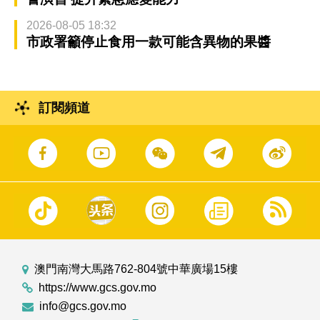
2026-08-05 18:32
市政署籲停止食用一款可能含異物的果醬
訂閱頻道
澳門南灣大馬路762-804號中華廣場15樓
https://www.gcs.gov.mo
info@gcs.gov.mo