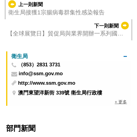
上一則新聞
衛生局接獲1宗腸病毒群集性感染報告
下一則新聞
【全球展覽日】貿促局與業界開辦一系列國際
專業會展課程培育人才
衛生局
（853）2831 3731
info@ssm.gov.mo
http://www.ssm.gov.mo
澳門東望洋新街 339號 衛生局行政樓
+ 更多
部門新聞