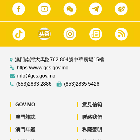
澳門南灣大馬路762-804號中華廣場15樓
https://www.gcs.gov.mo
info@gcs.gov.mo
(853)2833 2886
(853)2835 5426
GOV.MO
意見信箱
澳門雜誌
聯絡我們
澳門年鑑
私隱聲明