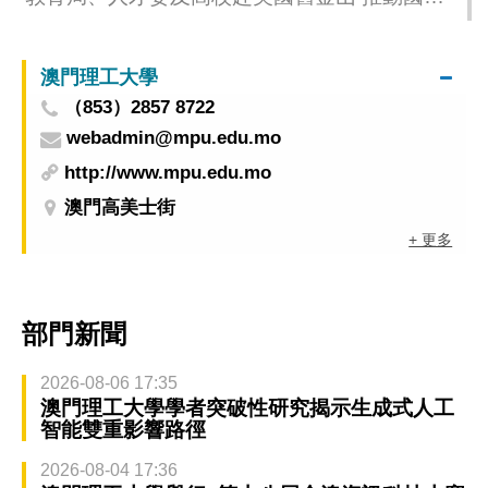
優秀學者和學生來澳交流學習
澳門理工大學
（853）2857 8722
webadmin@mpu.edu.mo
http://www.mpu.edu.mo
澳門高美士街
+ 更多
部門新聞
2026-08-06 17:35
澳門理工大學學者突破性研究揭示生成式人工
智能雙重影響路徑
2026-08-04 17:36