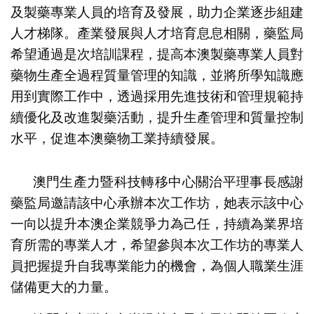
及製藥專業人員的培育及發展，助力企業逐步組建
人才梯隊。產業發展與人才培育息息相關，藥監局
希望通過是次培訓課程，提高本澳製藥專業人員對
藥物生產全過程質量管理的知識，並將所學知識應
用到實際工作中，透過採用先進技術和管理規範持
續優化及改進製藥活動，提升生產管理和質量控制
水平，促進本澳藥物工業持續發展。
澳門生產力暨科技轉移中心關治平理事長感謝
藥監局邀請該中心承辦本次工作坊，她表示該中心
一向以提升本澳企業競爭力為己任，持續為業界培
育所需的專業人才，希望參與本次工作坊的專業人
員把握提升自我專業能力的機會，為個人職業生涯
儲備更大的力量。