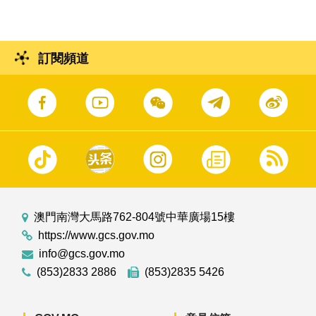
訂閱頻道
澳門南灣大馬路762-804號中華廣場15樓
https://www.gcs.gov.mo
info@gcs.gov.mo
(853)2833 2886
(853)2835 5426