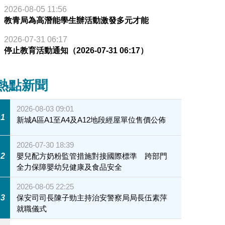
2026-08-05 11:56
教青局為高潛能學生辦活動激發多元才能
2026-07-31 06:17
停止教育活動通知（2026-07-31 06:17）
熱點新聞
2026-08-03 09:01
1
新城A區A1至A4及A12地段經屋單位售價公佈
2026-07-30 18:39
2
嬰兒配方奶粉監管措施對接國際標準 跨部門
全力保障嬰幼兒健康及食品安全
2026-08-05 22:25
3
保安司司長陳子勁主持治安警察局局長伍素萍
就職儀式