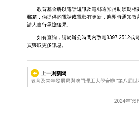
教育基金將以電話短訊及電郵通知補助續期相
郵箱，倘提供的電話或電郵有更新，應即時通知教
請人自行承擔後果。
如有查詢，請於辦公時間內致電8397 2512或
頁獲取更多訊息。
上一則新聞
教育及青年發展局與
2024年