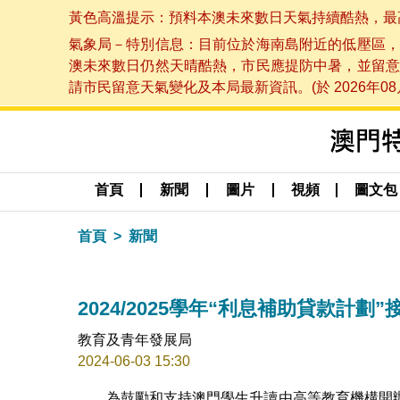
黃色高溫提示：預料本澳未來數日天氣持續酷熱，最高氣溫
氣象局－特別信息：目前位於海南島附近的低壓區，
澳未來數日仍然天晴酷熱，市民應提防中暑，並留意
請市民留意天氣變化及本局最新資訊。(於 2026年08月
首頁
新聞
圖片
視頻
圖文包
首頁
新聞
2024/2025學年“利息補助貸款計劃
教育及青年發展局
2024-06-03 15:30
為鼓勵和支持澳門學生升讀由高等教育機構開