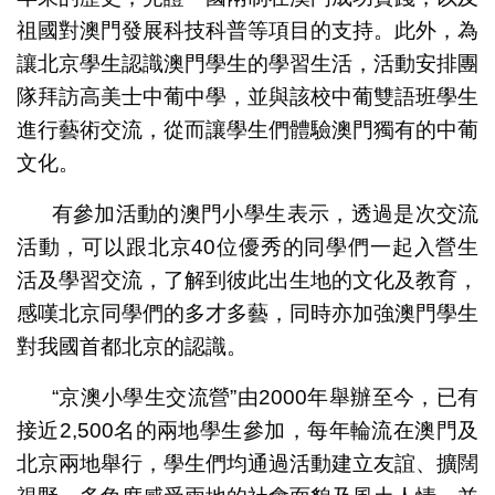
祖國對澳門發展科技科普等項目的支持。此外，為
讓北京學生認識澳門學生的學習生活，活動安排團
隊拜訪高美士中葡中學，並與該校中葡雙語班學生
進行藝術交流，從而讓學生們體驗澳門獨有的中葡
文化。
有參加活動的澳門小學生表示，透過是次交流
活動，可以跟北京40位優秀的同學們一起入營生
活及學習交流，了解到彼此出生地的文化及教育，
感嘆北京同學們的多才多藝，同時亦加強澳門學生
對我國首都北京的認識。
“京澳小學生交流營”由2000年舉辦至今，已有
接近2,500名的兩地學生參加，每年輪流在澳門及
北京兩地舉行，學生們均通過活動建立友誼、擴闊