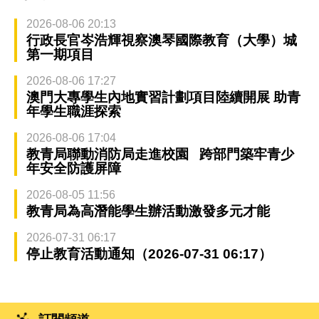
2026-08-06 20:13
行政長官岑浩輝視察澳琴國際教育（大學）城
第一期項目
2026-08-06 17:27
澳門大專學生內地實習計劃項目陸續開展 助青
年學生職涯探索
2026-08-06 17:04
教青局聯動消防局走進校園 跨部門築牢青少
年安全防護屏障
2026-08-05 11:56
教青局為高潛能學生辦活動激發多元才能
2026-07-31 06:17
停止教育活動通知（2026-07-31 06:17）