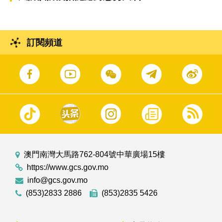
訂閱頻道
澳門南灣大馬路762-804號中華廣場15樓
https://www.gcs.gov.mo
info@gcs.gov.mo
(853)2833 2886
(853)2835 5426