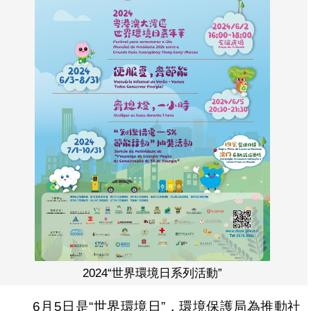
2024“世界環境日系列活動”
6月5日是“世界環境日”，環境保護局為推動社