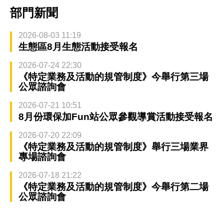
部門新聞
2026-08-03 11:19
生態區8月生態活動接受報名
2026-07-24 22:30
《特定業務及活動的規管制度》今舉行第三場
公眾諮詢會
2026-07-21 10:51
8月份環保加Fun站公眾參觀導賞活動接受報名
2026-07-20 22:09
《特定業務及活動的規管制度》舉行三場業界
專場諮詢會
2026-07-18 21:22
《特定業務及活動的規管制度》今舉行第二場
公眾諮詢會