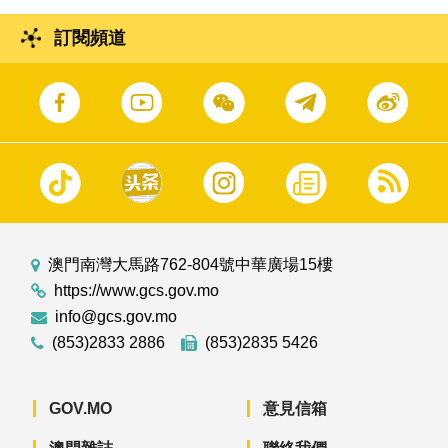
訂閱頻道
澳門南灣大馬路762-804號中華廣場15樓
https://www.gcs.gov.mo
info@gcs.gov.mo
(853)2833 2886
(853)2835 5426
GOV.MO
意見信箱