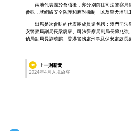
兩地代表團於會晤後，亦分別前往司法警察局
參觀，就網絡安全防護和應對機制，以及警犬培訓
出席是次會晤的代表團成員還包括：澳門司法
安警察局副局長梁慶康、司法警察局副局長蘇兆強
偵局副局長劉曉鵬、香港警務處刑事及保安處處長
上一則新聞
2024年4月入境旅客