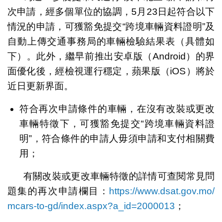
次申請，經多個單位的協調，5月23日起符合以下
情況的申請，可獲豁免提交“跨境車輛資料證明”及
自動上傳交通事務局的車輛檢驗結果表（具體如
下）。此外，繼早前推出安卓版（Android）的界
面優化後，經檢視運行穩定，蘋果版（iOS）將於
近日更新界面。
符合再次申請條件的車輛，在沒有改裝或更改
車輛特徵下，可獲豁免提交“跨境車輛資料證
明”，符合條件的申請人毋須申請和支付相關費
用；
有關改裝或更改車輛特徵的詳情可查閱常見問
題集的再次申請欄目：
https://www.dsat.gov.mo/
mcars-to-gd/index.aspx?a_id=2000013
；