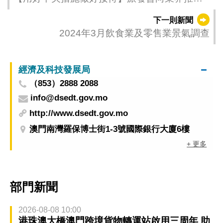
八市個人遊
下一則新聞
2024年3月飲食業及零售業景氣調查
經濟及科技發展局
（853）2888 2088
info@dsedt.gov.mo
http://www.dsedt.gov.mo
澳門南灣羅保博士街1-3號國際銀行大廈6樓
+ 更多
部門新聞
2026-08-08 10:00
港珠澳大橋澳門跨境貨物轉運站啟用三周年 助