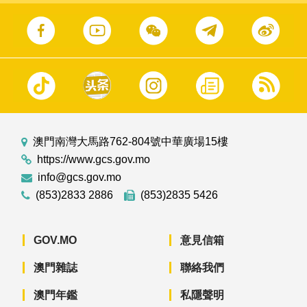
澳門南灣大馬路762-804號中華廣場15樓
https://www.gcs.gov.mo
info@gcs.gov.mo
(853)2833 2886
(853)2835 5426
GOV.MO
意見信箱
澳門雜誌
聯絡我們
澳門年鑑
私隱聲明