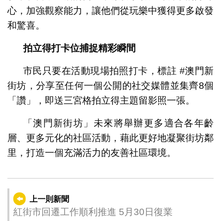
心，加強觀察能力，讓他們從玩樂中獲得更多啟發
和驚喜。
拍立得打卡位捕捉精彩瞬間
市民只要在活動現場拍照打卡，標註 #澳門新
街坊，分享至任何一個公開的社交媒體並集齊8個
「讚」，即送三宮格拍立得主題留影照一張。
「澳門新街坊」未來將舉辦更多適合各年齡
層、更多元化的社區活動，藉此更好地凝聚街坊鄰
里，打造一個充滿活力的友善社區環境。
上一則新聞
紅街市回遷工作順利推進 5月30日復業