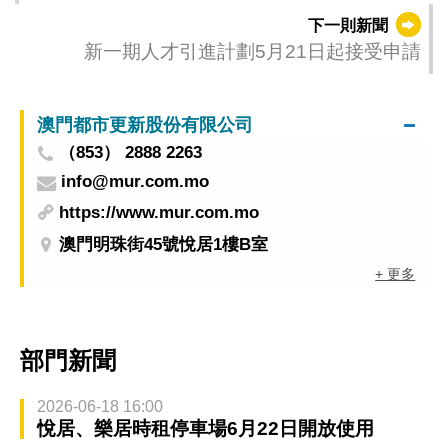
下一則新聞
新一期人才引進計劃5月21日起接受申請
澳門都市更新股份有限公司
（853） 2888 2263
info@mur.com.mo
https://www.mur.com.mo
澳門明珠街45號悅居1樓B室
+ 更多
部門新聞
2026-06-18 16:00
悅居、樂居時租停車場6月22日開放使用