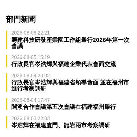
部門新聞
2026-08-06 22:21
籌建科技研發產業園工作組舉行2026年第一次
會議
2026-08-05 15:19
行政長官岑浩輝與福建企業代表會面交流
2026-08-04 20:02
行政長官岑浩輝與福建省領導會面 並在福州市
進行考察調研
2026-08-04 17:47
閩澳合作會議第五次會議在福建福州舉行
2026-08-03 22:03
岑浩輝在福建廈門、龍岩兩市考察調研