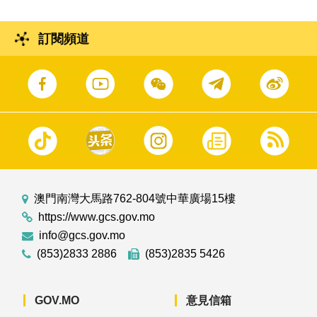
訂閱頻道
澳門南灣大馬路762-804號中華廣場15樓
https://www.gcs.gov.mo
info@gcs.gov.mo
(853)2833 2886
(853)2835 5426
GOV.MO
意見信箱