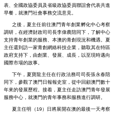
表、全國政協委員及省級政協委員聯誼會代表共進
早餐，就澳門社會事務交流意見。
之後，夏主任前往澳門青年創業孵化中心考察
調研，在經濟財政司司長李偉農陪同下，了解中心
支持青年創業的服務、本澳的青創現況和機遇。夏
主任還到訪一家青創網絡科技企業，聽取其在特區
政府支持下，由創業、發展、成長，以至現時邁向
國際市場的故事。
下午，夏寶龍主任在行政法務司司長張永春陪
同下，參觀了澳門日報報史室，從中回顧澳門數十
年來的發展歷程。接着，夏主任走訪澳門青年發展
服務中心，就澳門的青年事務和服務進行調研。
夏主任明（19）日將展開在澳的最後一天考察