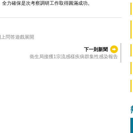
，全力確保是次考察調研工作取得圓滿成功。
網上問答遊戲展開
下一則新聞
衛生局接獲1宗流感樣疾病群集性感染報告