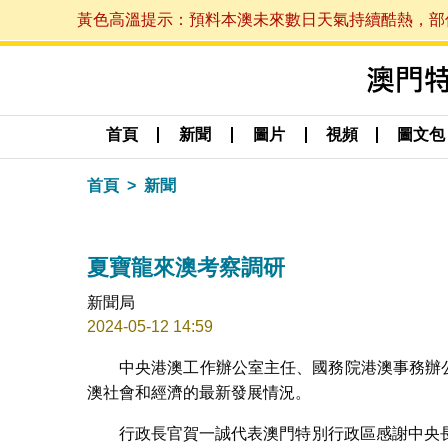
黃色高溫提示：預料本澳未來數日天氣持續酷熱，部份地區
首頁
新聞
圖片
視頻
圖文包
首頁
新聞
夏寶龍來澳考察調研
新聞局
2024-05-12 14:59
中央港澳工作辦公室主任、國務院港澳事務辦公
澳社會和經濟的最新發展情況。
行政長官賀一誠代表澳門特別行政區感謝中央