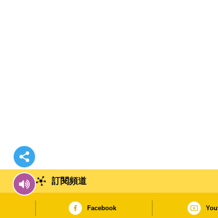
訂閱頻道
Facebook
You