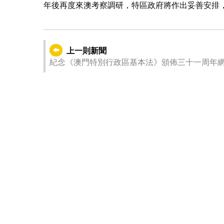
年後再度來澳考察調研，特區政府將作出妥善安排
上一則新聞
紀念《澳門特別行政區基本法》頒佈三十一周年