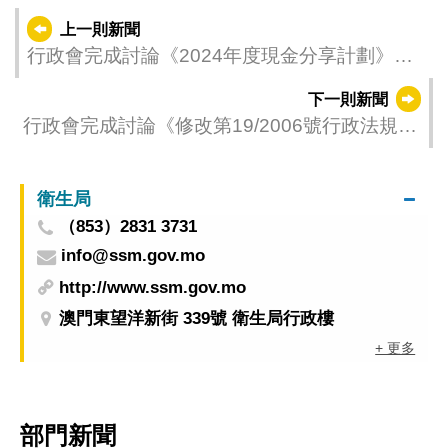
上一則新聞
行政會完成討論《2024年度現金分享計劃》行
政法規草案
下一則新聞
行政會完成討論《修改第19/2006號行政法規
〈免費教育津貼制度〉》行政法規草案
衛生局
（853）2831 3731
info@ssm.gov.mo
http://www.ssm.gov.mo
澳門東望洋新街 339號 衛生局行政樓
+ 更多
部門新聞