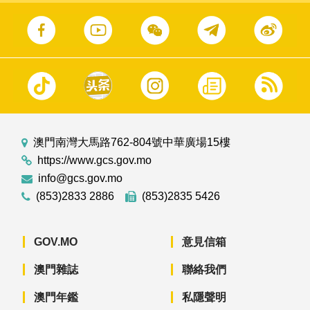
澳門南灣大馬路762-804號中華廣場15樓
https://www.gcs.gov.mo
info@gcs.gov.mo
(853)2833 2886
(853)2835 5426
GOV.MO
意見信箱
澳門雜誌
聯絡我們
澳門年鑑
私隱聲明