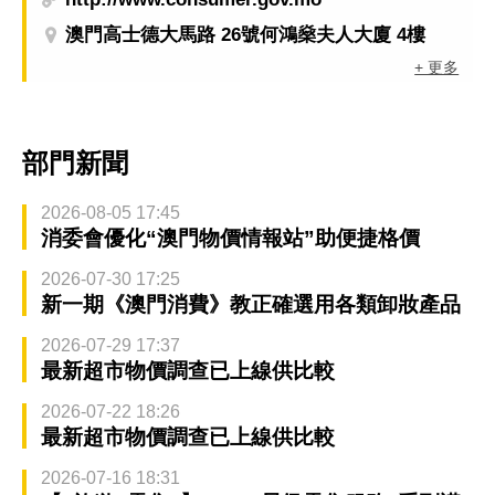
澳門高士德大馬路 26號何鴻燊夫人大廈 4樓
+ 更多
部門新聞
2026-08-05 17:45
消委會優化“澳門物價情報站”助便捷格價
2026-07-30 17:25
新一期《澳門消費》教正確選用各類卸妝產品
2026-07-29 17:37
最新超市物價調查已上線供比較
2026-07-22 18:26
最新超市物價調查已上線供比較
2026-07-16 18:31