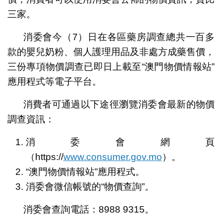
三家。
消委會今（7）日在各區藥房調查總共一百多
款的嬰兒奶粉、個人護理用品及非處方成藥售價，
三份專項物價調查已即日上載至“澳門物價情報站”
應用程式等電子平台。
消費者可通過以下途徑瀏覽消委會最新的物價
調查資訊：
消委會網頁
（https://
www.consumer.gov.mo
）。
“澳門物價情報站”應用程式。
消委會微信帳號的“物價查詢”。
消委會查詢電話：8988 9315。