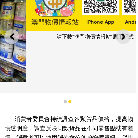
請下載“澳門物價情報站”應用程式
上一則
下一
1
2
消費者委員會持續調查各類貨品價格，提高物
價透明度，調查反映同款貨品在不同零售點或有差
價，消費者可以使用消委會公佈的物價資訊，貨比