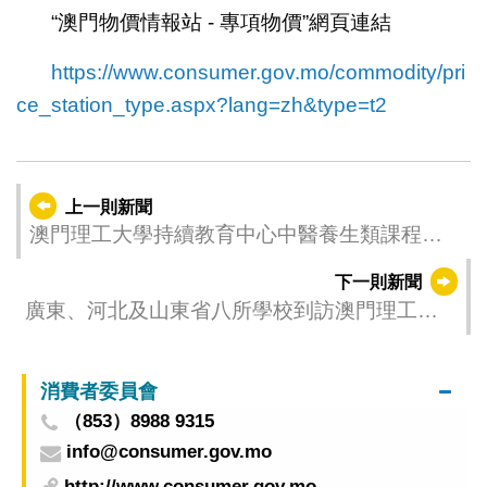
“澳門物價情報站 - 專項物價”網頁連結
https://www.consumer.gov.mo/commodity/pri
ce_station_type.aspx?lang=zh&type=t2
上一則新聞
澳門理工大學持續教育中心中醫養生類課程現
正招生
下一則新聞
廣東、河北及山東省八所學校到訪澳門理工大
學促合作
消費者委員會
（853）8988 9315
info@consumer.gov.mo
http://www.consumer.gov.mo