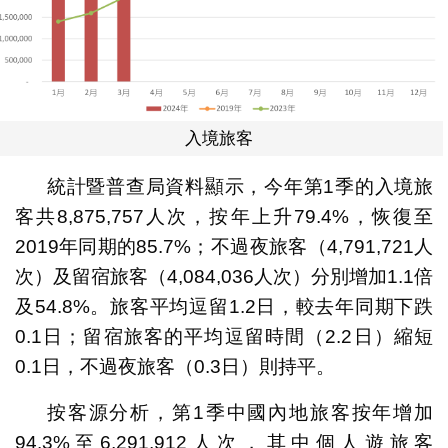
入境旅客
統計暨普查局資料顯示，今年第1季的入境旅
客共8,875,757人次，按年上升79.4%，恢復至
2019年同期的85.7%；不過夜旅客（4,791,721人
次）及留宿旅客（4,084,036人次）分別增加1.1倍
及54.8%。旅客平均逗留1.2日，較去年同期下跌
0.1日；留宿旅客的平均逗留時間（2.2日）縮短
0.1日，不過夜旅客（0.3日）則持平。
按客源分析，第1季中國內地旅客按年增加
94.3%至6,291,912人次，其中個人遊旅客