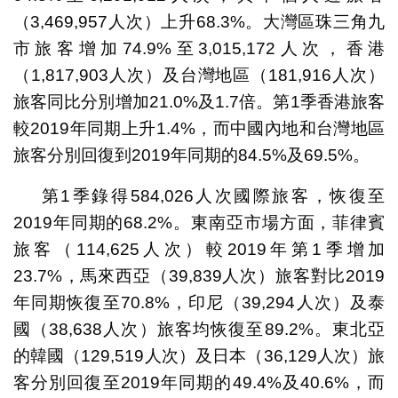
（3,469,957人次）上升68.3%。大灣區珠三角九
市旅客增加74.9%至3,015,172人次，香港
（1,817,903人次）及台灣地區（181,916人次）
旅客同比分別增加21.0%及1.7倍。第1季香港旅客
較2019年同期上升1.4%，而中國內地和台灣地區
旅客分別回復到2019年同期的84.5%及69.5%。
第1季錄得584,026人次國際旅客，恢復至
2019年同期的68.2%。東南亞市場方面，菲律賓
旅客（114,625人次）較2019年第1季增加
23.7%，馬來西亞（39,839人次）旅客對比2019
年同期恢復至70.8%，印尼（39,294人次）及泰
國（38,638人次）旅客均恢復至89.2%。東北亞
的韓國（129,519人次）及日本（36,129人次）旅
客分別回復至2019年同期的49.4%及40.6%，而