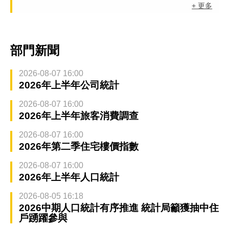
+ 更多
部門新聞
2026-08-07 16:00
2026年上半年公司統計
2026-08-07 16:00
2026年上半年旅客消費調查
2026-08-07 16:00
2026年第二季住宅樓價指數
2026-08-07 16:00
2026年上半年人口統計
2026-08-05 16:18
2026中期人口統計有序推進 統計局籲獲抽中住
戶踴躍參與