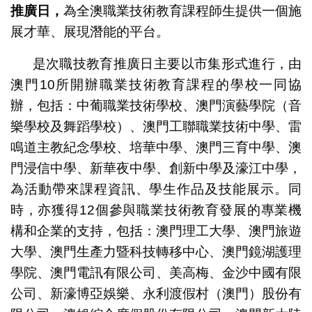
推廣日，
為全澳職業技術教育課程師生提供一個施
展才華、展現潛能的平台。
是次職技教育推廣日主要以市集形式進行，由
澳門10所開辦職業技術教育課程的學校一同協
辦，包括：中葡職業技術學校、澳門演藝學院（音
樂學校及舞蹈學校）、澳門工聯職業技術中學、雷
鳴道主教紀念學校、培華中學、澳門三育中學、澳
門浸信中學、新華夜中學、創新中學及濠江中學，
為活動帶來課程資訊、學生作品及技能展示。同
時，亦獲得12個參與職業技術教育發展的專業機
構和企業的支持，包括：澳門理工大學、澳門旅遊
大學、澳門生產力暨科技轉移中心、澳門鏡湖護理
學院、澳門電訊有限公司、美高梅、金沙中國有限
公司、新濠博亞娛樂、永利渡假村（澳門）股份有