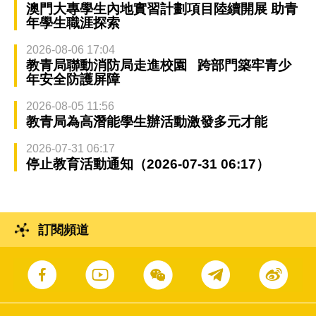
澳門大專學生內地實習計劃項目陸續開展 助青
年學生職涯探索
2026-08-06 17:04
教青局聯動消防局走進校園 跨部門築牢青少
年安全防護屏障
2026-08-05 11:56
教青局為高潛能學生辦活動激發多元才能
2026-07-31 06:17
停止教育活動通知（2026-07-31 06:17）
訂閱頻道