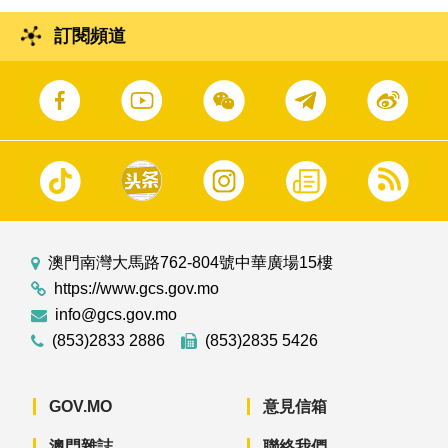
訂閱頻道
澳門南灣大馬路762-804號中華廣場15樓
https://www.gcs.gov.mo
info@gcs.gov.mo
(853)2833 2886
(853)2835 5426
GOV.MO
意見信箱
澳門雜誌
聯絡我們