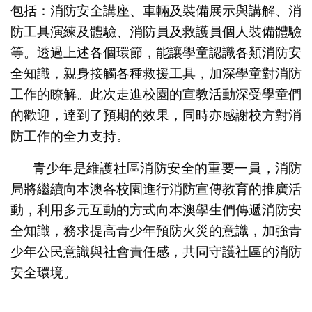
包括：消防安全講座、車輛及裝備展示與講解、消
防工具演練及體驗、消防員及救護員個人裝備體驗
等。透過上述各個環節，能讓學童認識各類消防安
全知識，親身接觸各種救援工具，加深學童對消防
工作的瞭解。此次走進校園的宣教活動深受學童們
的歡迎，達到了預期的效果，同時亦感謝校方對消
防工作的全力支持。
青少年是維護社區消防安全的重要一員，消防
局將繼續向本澳各校園進行消防宣傳教育的推廣活
動，利用多元互動的方式向本澳學生們傳遞消防安
全知識，務求提高青少年預防火災的意識，加強青
少年公民意識與社會責任感，共同守護社區的消防
安全環境。