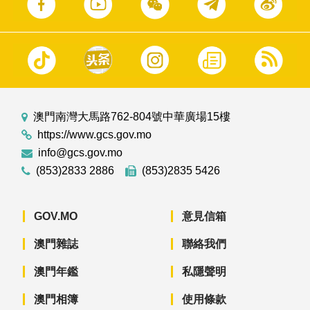
澳門南灣大馬路762-804號中華廣場15樓
https://www.gcs.gov.mo
info@gcs.gov.mo
(853)2833 2886
(853)2835 5426
GOV.MO
意見信箱
澳門雜誌
聯絡我們
澳門年鑑
私隱聲明
澳門相簿
使用條款