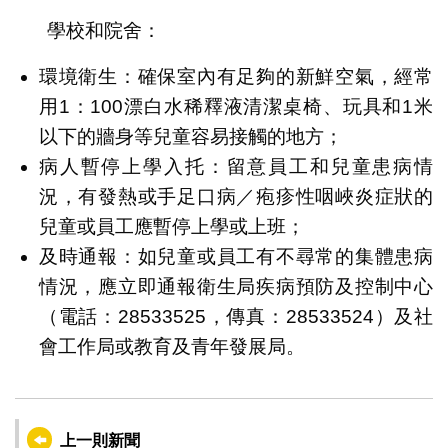
學校和院舍：
環境衛生：確保室內有足夠的新鮮空氣，經常
用1：100漂白水稀釋液清潔桌椅、玩具和1米
以下的牆身等兒童容易接觸的地方；
病人暫停上學入托：留意員工和兒童患病情
況，有發熱或手足口病／疱疹性咽峽炎症狀的
兒童或員工應暫停上學或上班；
及時通報：如兒童或員工有不尋常的集體患病
情況，應立即通報衛生局疾病預防及控制中心
（電話：28533525，傳真：28533524）及社
會工作局或教育及青年發展局。
上一則新聞