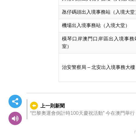
氹仔碼頭出入境事務站（入境大堂
機場出入境事務站（入境大堂）
橫琴口岸澳門口岸區出入境事務
室）
治安警察局 – 北安出入境事務大樓
上一則新聞
“巴黎奧運會倒計時100天慶祝活動” 今在澳門舉行