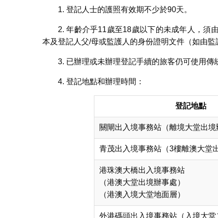
1. 登記人士的護照有效期不少於90天。
2. 年齡介乎11歲至18歲以下的未成年人
本及登記人父/母或監護人的身份證明文件（如由
3. 已辦理或未辦理登記手續的旅客仍可使用
4. 登記地點和辦理時間：
登記地點
關閘出入境事務站（離境大堂出境
青茂出入境事務站（3樓離澳大堂
港珠澳大橋出入境事務站
（港澳大堂出境辦事處）
（港澳入境大堂地面層）
外港碼頭出入境事務站（入境大堂