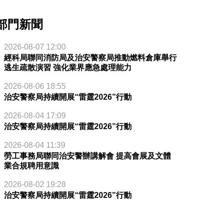
部門新聞
2026-08-07 12:00
經科局聯同消防局及治安警察局推動燃料倉庫舉行
逃生疏散演習 強化業界應急處理能力
2026-08-06 18:55
治安警察局持續開展“雷霆2026”行動
2026-08-04 17:09
治安警察局持續開展“雷霆2026”行動
2026-08-04 11:39
勞工事務局聯同治安警辦講解會 提高會展及文體
業合規聘用意識
2026-08-02 19:28
治安警察局持續開展“雷霆2026”行動