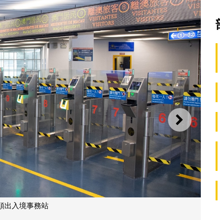
下一則
頭出入境事務站