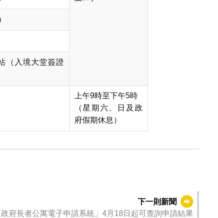
）
站（入境大堂簽證
上午9時至下午5時
（星期六、日及政
府假期休息）
下一則新聞
「政府長者公寓電子申請系統」4月18日起可查詢申請結果