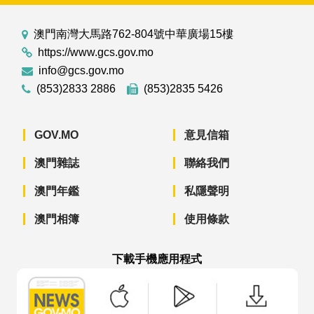
澳門南灣大馬路762-804號中華廣場15樓
https://www.gcs.gov.mo
info@gcs.gov.mo
(853)2833 2886
(853)2835 5426
GOV.MO
意見信箱
澳門雜誌
聯絡我們
澳門年鑑
私隱聲明
澳門相簿
使用條款
下載手機應用程式
澳門政府新聞 APP - App Store 下載
澳門政府新聞 APP - Googl
澳門政府新聞 