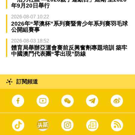
年9月20日舉行
2026-08-07 10:22
2026年“琴澳杯”系列賽暨青少年系列賽羽毛球
公開組賽事
2026-08-03 18:52
體育局舉辦亞運會賽前反興奮劑專題培訓 築牢
中國澳門代表團“零出現”防線
訂閱頻道