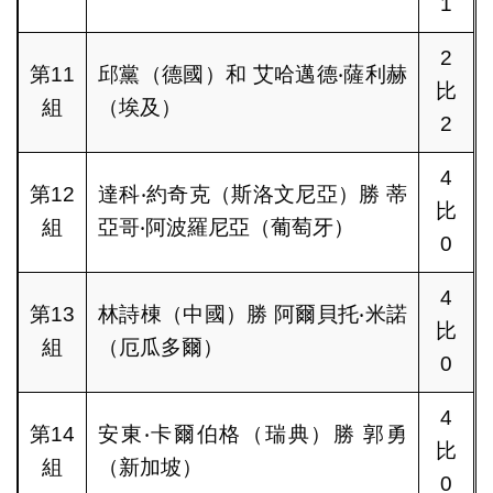
1
2
第11
邱黨（德國）和 艾哈邁德‧薩利赫
比
組
（埃及）
2
4
第12
達科‧約奇克（斯洛文尼亞）勝 蒂
比
組
亞哥‧阿波羅尼亞（葡萄牙）
0
4
第13
林詩棟（中國）勝 阿爾貝托‧米諾
比
組
（厄瓜多爾）
0
4
第14
安東‧卡爾伯格（瑞典）勝 郭勇
比
組
（新加坡）
0