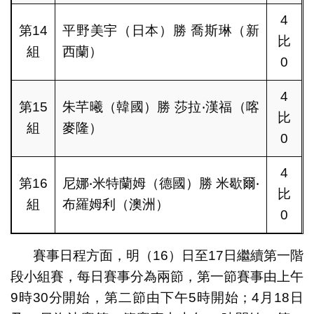
4
第14
平野美宇（日本）勝 喬斯琳（新
比
組
西蘭）
0
4
第15
朱芊曦（韓國）勝 莎拉‧漢福（喀
比
組
麥隆）
0
4
第16
尼娜‧米特蘭姆（德國）勝 米歇爾‧
比
組
布羅姆利（澳洲）
0
賽事日程方面，明（16）日至17日繼續第一階
段小組賽，每日賽事分為兩節，第一節賽事由上午
9時30分開始，第二節由下午5時開始；4月18日