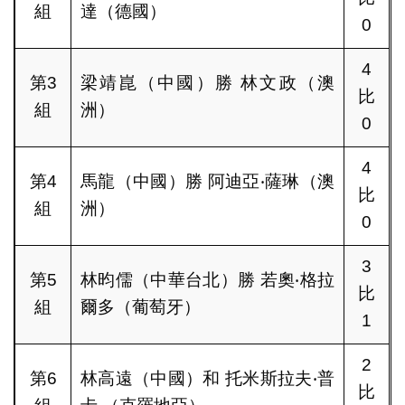
組
達（德國）
0
4
第3
梁靖崑（中國）勝 林文政（澳
比
組
洲）
0
4
第4
馬龍（中國）勝 阿迪亞‧薩琳（澳
比
組
洲）
0
3
第5
林昀儒（中華台北）勝 若奧‧格拉
比
組
爾多（葡萄牙）
1
2
第6
林高遠（中國）和 托米斯拉夫‧普
比