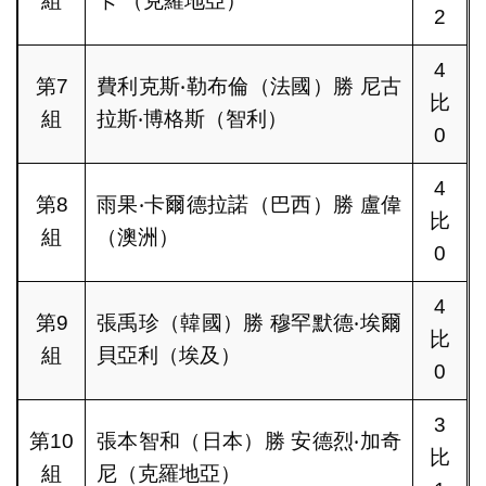
組
卡 （克羅地亞）
2
4
第7
費利克斯‧勒布倫（法國）勝 尼古
比
組
拉斯‧博格斯（智利）
0
4
第8
雨果‧卡爾德拉諾（巴西）勝 盧偉
比
組
（澳洲）
0
4
第9
張禹珍（韓國）勝 穆罕默德‧埃爾
比
組
貝亞利（埃及）
0
3
第10
張本智和（日本）勝 安德烈‧加奇
比
組
尼（克羅地亞）