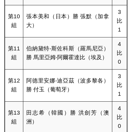
3
第10
張本美和（日本）勝 張默（加拿
比
組
大）
1
4
第11
伯納黛特‧斯佐科斯（羅馬尼亞）
比
組
勝 馬里亞姆‧阿爾霍達比（埃及）
0
3
第12
阿德里安娜‧迪亞茲（波多黎各）
比
組
勝 付玉（葡萄牙）
1
4
第13
田志希（韓國）勝 洪劍芳（澳
比
組
洲）
0