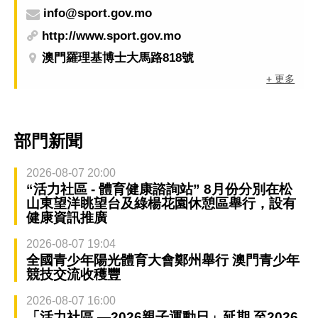
info@sport.gov.mo
http://www.sport.gov.mo
澳門羅理基博士大馬路818號
+ 更多
部門新聞
2026-08-07 20:00
“活力社區 - 體育健康諮詢站” 8月份分別在松
山東望洋眺望台及綠楊花園休憩區舉行，設有
健康資訊推廣
2026-08-07 19:04
全國青少年陽光體育大會鄭州舉行 澳門青少年
競技交流收穫豐
2026-08-07 16:00
「活力社區 —2026親子運動日」延期 至2026