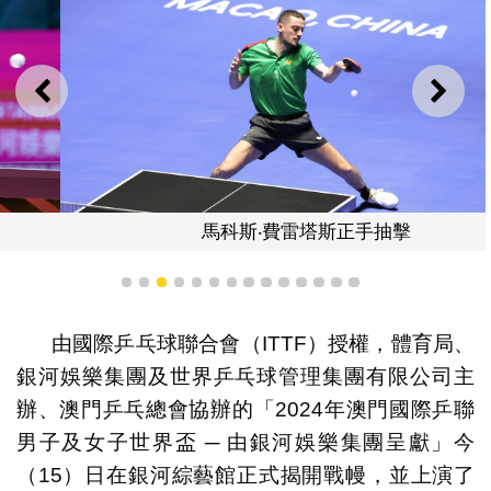
上一則
下一
馬科斯‧費雷塔斯正手抽擊
1
2
3
4
5
6
7
8
9
10
11
12
13
14
由國際乒乓球聯合會（ITTF）授權，體育局、
銀河娛樂集團及世界乒乓球管理集團有限公司主
辦、澳門乒乓總會協辦的「2024年澳門國際乒聯
男子及女子世界盃 ─ 由銀河娛樂集團呈獻」今
（15）日在銀河綜藝館正式揭開戰幔，並上演了