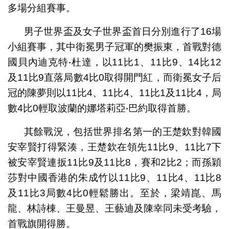
多場分組賽事。
男子世界盃及女子世界盃首日分別進行了16場
小組賽事，其中衛冕男子冠軍的樊振東，首戰對德
國貝內迪克特‧杜達，以11比1、11比9、14比12
及11比9直落局數4比0取得開門紅，而衛冕女子后
冠的陳夢則以11比4、11比4、11比1及11比4，局
數4比0輕取波蘭的娜塔莉亞‧巴約取得首勝。
其餘戰況，包括世界排名第一的王楚欽對韓國
安宰賢打得緊湊，王楚欽在領先11比9、11比7下
被安宰賢連扳11比9及11比8，賽和2比2；而孫穎
莎對中國香港的朱成竹以11比9、11比4、11比8
及11比3局數4比0輕鬆勝出。至於，梁靖崑、馬
龍、林詩棟、王曼昱、王藝迪及陳幸同未受考驗，
首戰旗開得勝。