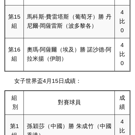
4
第15
馬科斯‧費雷塔斯（葡萄牙）勝 丹
比
組
尼爾‧岡薩雷斯（波多黎各）
0
4
第16
奧瑪‧阿薩爾（埃及）勝 諾沙德‧阿
比
組
拉米揚（伊朗）
0
女子世界盃4月15日成績：
組
成
對賽球員
別
績
4
第1
孫穎莎（中國）勝 朱成竹（中國
比