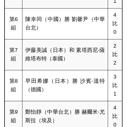
1
4
第6
陳幸同（中國）勝 劉馨尹（中華
比
組
台北）
0
2
第7
伊藤美誠（日本）和 素塔西尼‧薩
比
組
維塔布特（泰國）
2
3
第8
早田希娜（日本）勝 沙賓‧溫特
比
組
（德國）
1
4
第9
鄭怡靜（中華台北）勝 赫爾米‧尤
比
組
斯拉（埃及）
0