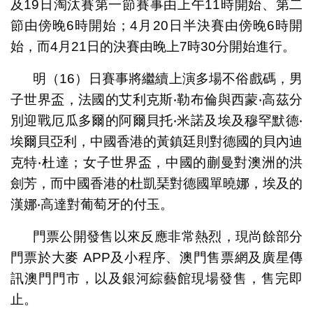
及19日淘汰賽第一節賽事由上午11時開始、第二
節由傍晚6時開始；4月20日半決賽由傍晚6時開
始，而4月21日的決賽由晚上7時30分開始進行。
明（16）日賽事將繼續上演多場不俗戲碼，男
子世界盃，法國的艾利克斯‧勒布倫與西蒙‧高茲分
別迎戰厄瓜多爾的阿爾貝托‧米諾及埃及穆罕默德‧
埃爾貝亞利，中國香港的黃鎮廷則對德國的貝內迪
克特‧杜達；女子世界盃，中國的蒯曼對澳洲的洪
劍芳，而中國香港的杜凱琹對德國單曉娜，埃及的
漢娜‧高達對葡萄牙的付玉。
門票公開發售以來反應非常熱烈，現尚餘部分
門票於大麥 APP及小程序、澳門售票網及廣星傳
訊澳門門市，以及銀河綜藝館現場發售，售完即
止。