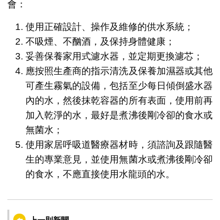
會：
使用正確設計、操作及維修的供水系統；
不吸煙、不酗酒，及保持身體健康；
妥善保養家用式濾水器，並定期更換濾芯；
應按照生產商的指示清洗及保養加濕器或其他
可產生霧氣的設備，包括至少每日傾倒盛水器
內的水，然後抹乾容器的所有表面，使用前再
加入乾淨的水，最好是煮沸後剛冷卻的食水或
無菌水；
使用家居呼吸道醫療器材時，須諮詢及跟隨醫
生的專業意見，並使用無菌水或煮沸後剛冷卻
的食水，不應直接使用水龍頭的水。