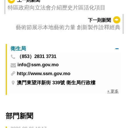
上一則新聞
特區政府向立法會介紹歷史片區活化項目
下一則新聞
藝術節展示本地藝術力量 創新製作詮釋經典
衛生局
（853）2831 3731
info@ssm.gov.mo
http://www.ssm.gov.mo
澳門東望洋新街 339號 衛生局行政樓
+ 更多
部門新聞