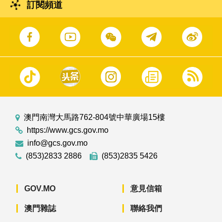
訂閱頻道
澳門南灣大馬路762-804號中華廣場15樓
https://www.gcs.gov.mo
info@gcs.gov.mo
(853)2833 2886
(853)2835 5426
GOV.MO
意見信箱
澳門雜誌
聯絡我們