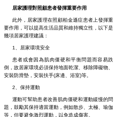
居家護理對照顧患者發揮重要作用
此外，居家護理在照顧柏金遜症患者上發揮重
要作用，可以提高生活品質和維持獨立性，以下是
幾項居家護理建議：
1、居家環境安全
患者或會因為肌肉僵硬和平衡問題而容易跌
倒，故居家環境必須保持地面乾潔、移除障礙物、
安裝防滑墊，安裝扶手(床邊、浴室)等。
2、保持運動
運動可幫助患者改善肌肉僵硬和運動緩慢的問
題，鼓勵其保持適當運動，例如散步、太極、瑜伽
等，但要避免激烈運動，以免造成傷害。