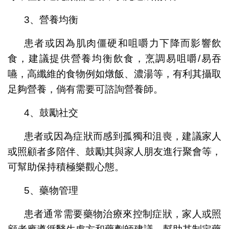
3、營養均衡
患者或因為肌肉僵硬和咀嚼力下降而影響飲
食，建議提供營養均衡飲食，烹調易咀嚼/易吞
嚥，高纖維的食物例如燉飯、濃湯等，有利其攝取
足夠營養，倘有需要可諮詢營養師。
4、鼓勵社交
患者或因為症狀而感到孤獨和沮喪，建議家人
或照顧者多陪伴、鼓勵其與家人朋友進行聚會等，
可幫助保持積極樂觀心態。
5、藥物管理
患者通常需要藥物治療來控制症狀，家人或照