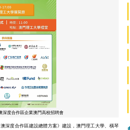
澳深度合作區企業澳門高校招聘會
琴粵澳深度合作區建設總體方案》建設，澳門理工大學、橫琴