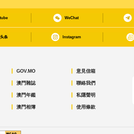
tube
WeChat
日头条
Instagram
GOV.MO
意見信箱
澳門雜誌
聯絡我們
澳門年鑑
私隱聲明
澳門相簿
使用條款