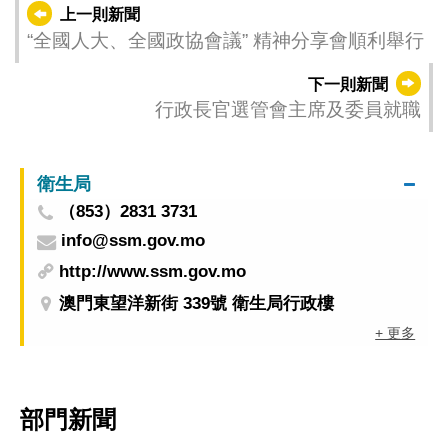
上一則新聞
“全國人大、全國政協會議” 精神分享會順利舉行
下一則新聞
行政長官選管會主席及委員就職
衛生局
（853）2831 3731
info@ssm.gov.mo
http://www.ssm.gov.mo
澳門東望洋新街 339號 衛生局行政樓
+ 更多
部門新聞