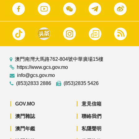
澳門南灣大馬路762-804號中華廣場15樓
https://www.gcs.gov.mo
info@gcs.gov.mo
(853)2833 2886
(853)2835 5426
GOV.MO
意見信箱
澳門雜誌
聯絡我們
澳門年鑑
私隱聲明