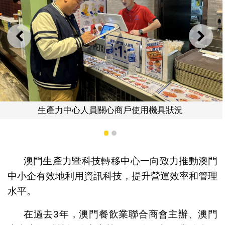
上一則
下一
商戶使用機具狀況
餐飲業後台電子計劃協
1
2
澳門生產力暨科技轉移中心一向致力推動澳門
中小企有效地利用資訊科技，提升營運效率和管理
水平。
在過去3年，澳門餐飲業聯合商會主辦、澳門