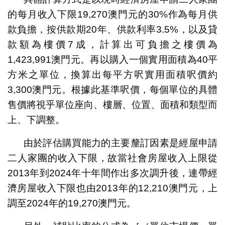
的每月收入下限19,270澳門元的30%作為每月供
款負擔，按供款期20年、供款利率3.5%，以及貸
款額為樓價7成，計算出可負擔之樓價為
1,423,991澳門元。再以購入一個實用面積為40平
方米之單位，換算出每平方呎實用面積呎價約
3,300澳門元。根據此基準呎價，每個單位的具體
售價將視乎單位座向、樓層、位置、面積和類型而
上、下調整。
由於評估購買能力的主要釐訂因素是經屋申請
二人家團的收入下限，故當社會房屋收入上限從
2013年到2024年十年間作出多次調升後，連帶經
濟房屋收入下限也由2013年的12,210澳門元，上
調至2024年的19,270澳門元。