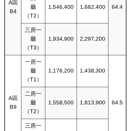
A區
廳
1,546,400
1,682,400
64.4
B4
（T2）
三房一
廳
1,934,900
2,297,200
（T3）
一房一
廳
1,176,200
1,438,300
（T1）
二房一
A區
廳
1,558,500
1,813,900
64.5
B9
（T2）
三房一