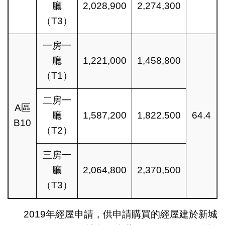
廳
2,028,900
2,274,300
（T3）
一房一
廳
1,221,000
1,458,800
（T1）
二房一
A區
廳
1,587,200
1,822,500
64.4
B10
（T2）
三房一
廳
2,064,800
2,370,500
（T3）
2019年經屋申請，供申請購買的經屋建於新城